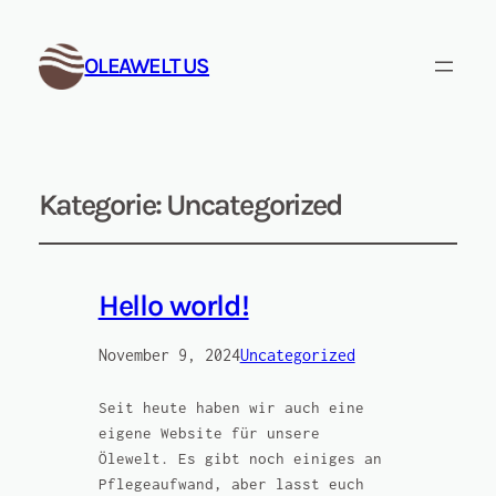
OLEAWELT US
Kategorie:
Uncategorized
Hello world!
November 9, 2024
Uncategorized
Seit heute haben wir auch eine
eigene Website für unsere
Ölewelt. Es gibt noch einiges an
Pflegeaufwand, aber lasst euch